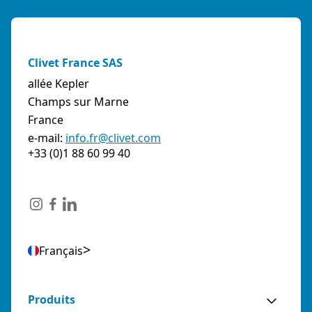
Clivet France SAS
allée Kepler
Champs sur Marne
France
e-mail:
info.fr@clivet.com
+33 (0)1 88 60 99 40
Français
Produits