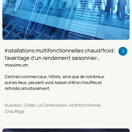
Installations multifonctionnelles chaud/froid:
l'avantage d'un rendement saisonnier
maximum
Centres commerciaux, hôtels, ainsi que de nombreux
autres lieux, peuvent avoir besoin d'être chauffés et
refroidis simultanément.
Business, Chiller, La Climatisation, Multifonctionnel,
Chauffage