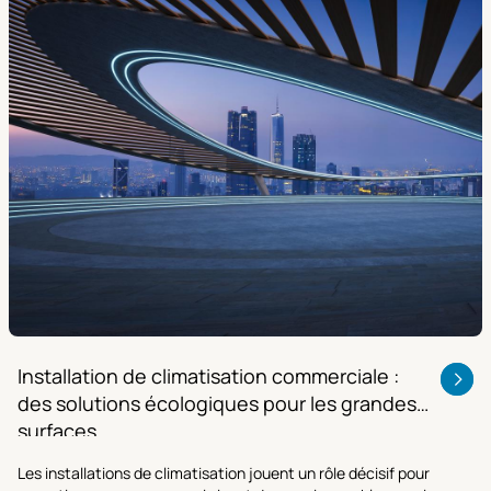
Installation de climatisation commerciale :
des solutions écologiques pour les grandes
surfaces
Les installations de climatisation jouent un rôle décisif pour