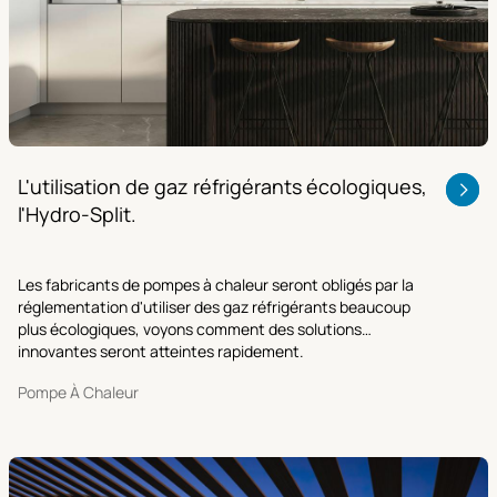
L'utilisation de gaz réfrigérants écologiques,
l'Hydro-Split.
Les fabricants de pompes à chaleur seront obligés par la
réglementation d'utiliser des gaz réfrigérants beaucoup
plus écologiques, voyons comment des solutions
innovantes seront atteintes rapidement.
Pompe À Chaleur