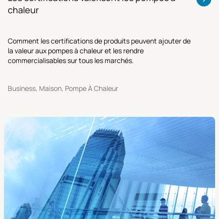
chaleur
Comment les certifications de produits peuvent ajouter de
la valeur aux pompes à chaleur et les rendre
commercialisables sur tous les marchés.
Business, Maison, Pompe À Chaleur