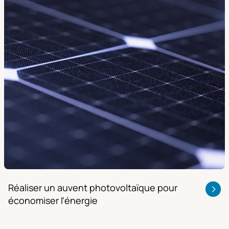
Réaliser un auvent photovoltaïque pour
économiser l'énergie