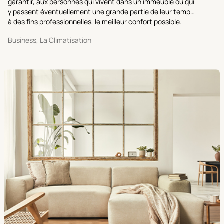
garantir, aux personnes qui vivent dans un immeuble ou qui
y passent éventuellement une grande partie de leur temps
à des fins professionnelles, le meilleur confort possible.
Business, La Climatisation