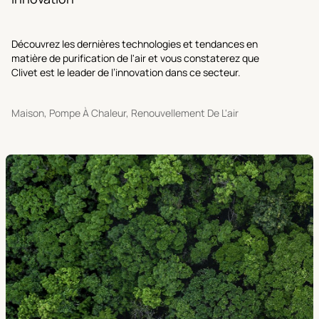
Découvrez les dernières technologies et tendances en
matière de purification de l'air et vous constaterez que
Clivet est le leader de l’innovation dans ce secteur.
Maison, Pompe À Chaleur, Renouvellement De L'air