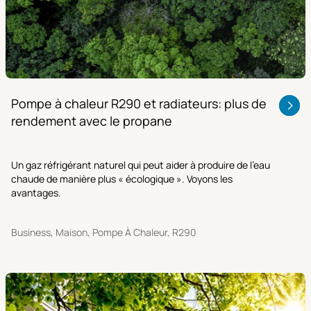
Pompe à chaleur R290 et radiateurs: plus de
rendement avec le propane
Un gaz réfrigérant naturel qui peut aider à produire de l'eau
chaude de manière plus « écologique ». Voyons les
avantages.
Business, Maison, Pompe À Chaleur, R290