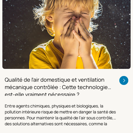
Qualité de l'air domestique et ventilation
mécanique contrôlée : Cette technologie
est-elle vraiment nécessaire ?
Entre agents chimiques, physiques et biologiques, la
pollution intérieure risque de mettre en danger la santé des
personnes. Pour maintenir la qualité de l'air sous contrôle,
des solutions alternatives sont nécessaires, comme la
ventilation mécanique contrôlée.