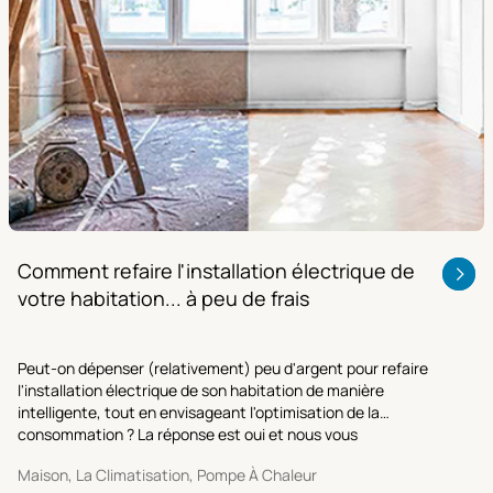
Comment refaire l'installation électrique de
votre habitation... à peu de frais
Peut-on dépenser (relativement) peu d'argent pour refaire
l'installation électrique de son habitation de manière
intelligente, tout en envisageant l'optimisation de la
consommation ? La réponse est oui et nous vous
l’expliquons dans cet article.
Maison, La Climatisation, Pompe À Chaleur