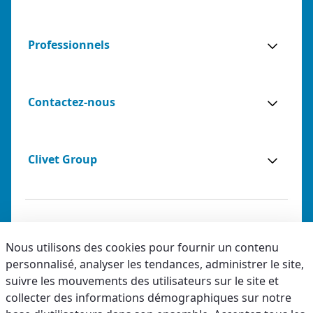
Professionnels
Contactez-nous
Clivet Group
Notes légales
Nous utilisons des cookies pour fournir un contenu
personnalisé, analyser les tendances, administrer le site,
Privacy
suivre les mouvements des utilisateurs sur le site et
Accessibilité
collecter des informations démographiques sur notre