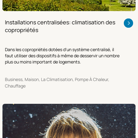
Installations centralisées: climatisation des
copropriétés
Dans les copropriétés dotées d'un système centralisé, il
faut utiliser des dispositifs à même de desservir un nombre
plus ou moins important de logements.
Business, Maison, La Climatisation, Pompe À Chaleur,
Chauffage