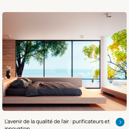
L'avenir de la qualité de l'air : purificateurs et
innovation