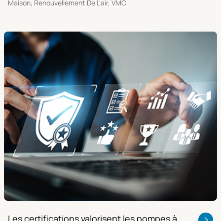
Maison, Renouvellement De L'air, VMC
Les certifications valorisent les pompes à