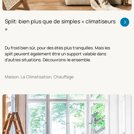
Split: bien plus que de simples « climatiseurs
»
Du froid bien sûr, pour des étés plus tranquilles. Mais les
split peuvent également être un support valable dans
d’autres situations. Découvrons-le ensemble.
Maison, La Climatisation, Chauffage