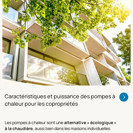
Caractéristiques et puissance des pompes à
chaleur pour les copropriétés
Les pompes à chaleur sont une
alternative « écologique »
à la chaudière
, aussi bien dans les maisons individuelles