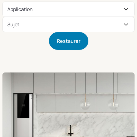
Application
Sujet
Restaurer