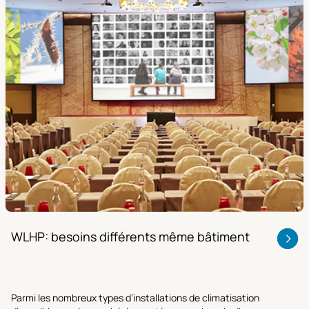
WLHP: besoins différents même bâtiment
Parmi les nombreux types d’installations de climatisation