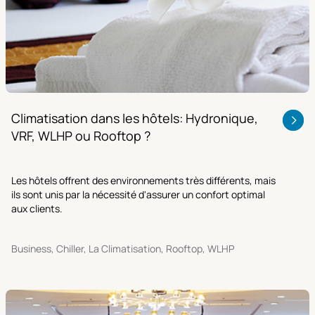
Climatisation dans les hôtels: Hydronique,
VRF, WLHP ou Rooftop ?
Les hôtels offrent des environnements très différents, mais
ils sont unis par la nécessité d'assurer un confort optimal
aux clients.
Business, Chiller, La Climatisation, Rooftop, WLHP