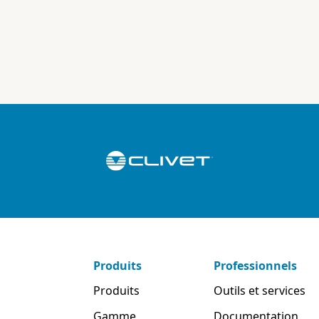
Produits
Professionnels
Produits
Outils et services
Gamme
Documentation