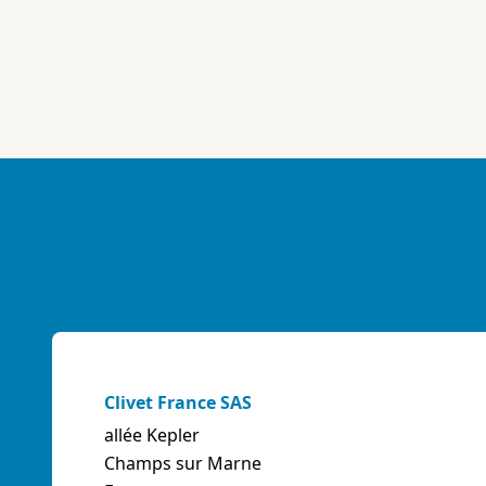
Clivet France SAS
allée Kepler
Champs sur Marne