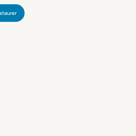
staurer