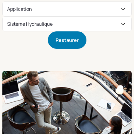
Application
Sistème Hydraulique
Restaurer