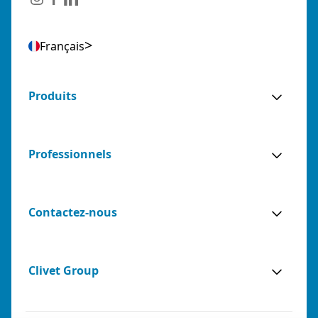
Français
Produits
Professionnels
Contactez-nous
Clivet Group