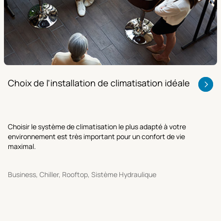
Choix de l’installation de climatisation idéale
Choisir le système de climatisation le plus adapté à votre
environnement est très important pour un confort de vie
maximal.
Business, Chiller, Rooftop, Sistème Hydraulique