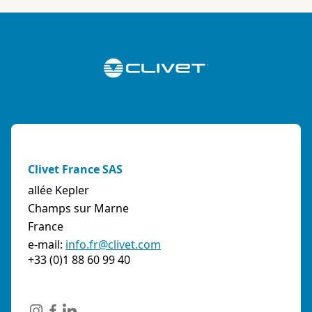
Clivet France SAS
allée Kepler
Champs sur Marne
France
e-mail:
info.fr@clivet.com
+33 (0)1 88 60 99 40