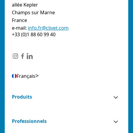
allée Kepler
Champs sur Marne
France
e-mail:
info.fr@clivet.com
+33 (0)1 88 60 99 40
Français
Produits
Professionnels