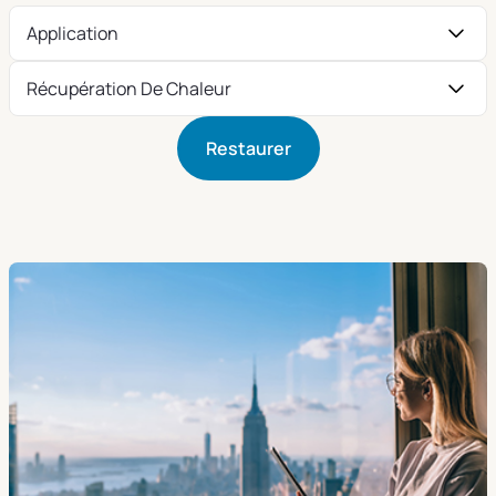
Application
Récupération De Chaleur
Restaurer