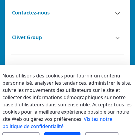
Contactez-nous
Clivet Group
Notes légales
Nous utilisons des cookies pour fournir un contenu
personnalisé, analyser les tendances, administrer le site,
Privacy
suivre les mouvements des utilisateurs sur le site et
Accessibilité
collecter des informations démographiques sur notre
base d'utilisateurs dans son ensemble. Acceptez tous les
Code éthique
cookies pour la meilleure expérience possible sur notre
site Web ou gérez vos préférences.
Visitez notre
politique de confidentialité