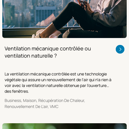
Ventilation mécanique contrôlée ou
ventilation naturelle ?
La ventilation mécanique contrôlée est une technologie
végétale qui assure un renouvellement de l'air qui n'a rien à
voir avec la ventilation naturelle obtenue par l'ouverture
des fenêtres.
Business, Maison, Récupération De Chaleur,
Renouvellement De L'air, VMC