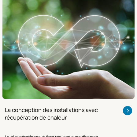
La conception des installations avec
récupération de chaleur
La récupérationpeut être réalisée avec diverses