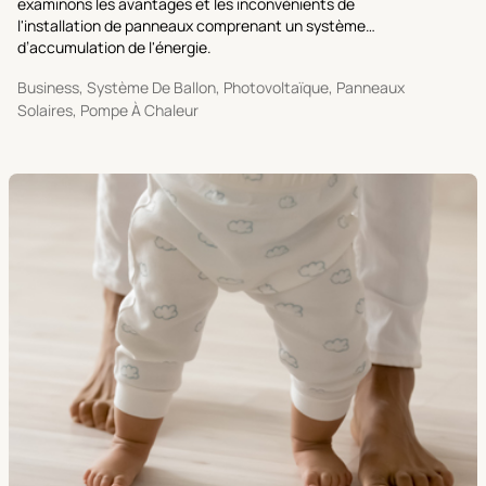
examinons les avantages et les inconvénients de
l'installation de panneaux comprenant un système
d’accumulation de l'énergie.
Business, Système De Ballon, Photovoltaïque, Panneaux
Solaires, Pompe À Chaleur