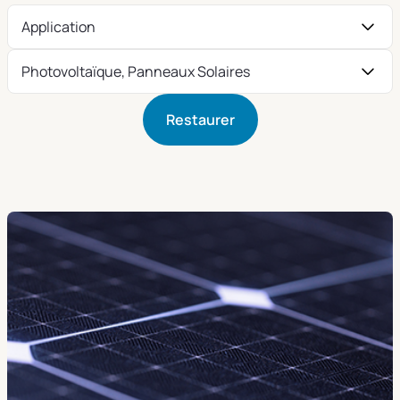
Application
Photovoltaïque, Panneaux Solaires
Restaurer