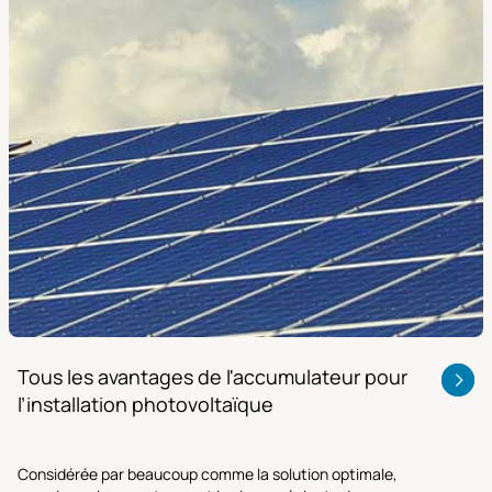
Tous les avantages de l'accumulateur pour
l’installation photovoltaïque
Considérée par beaucoup comme la solution optimale,