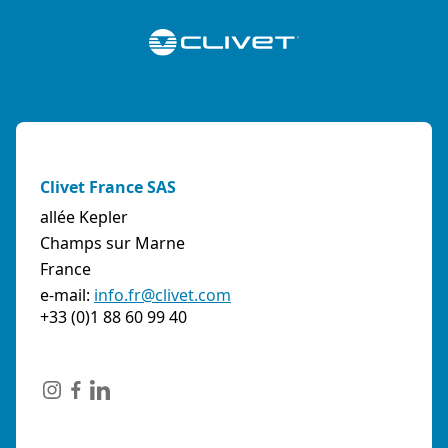
Clivet France SAS
allée Kepler
Champs sur Marne
France
e-mail:
info.fr@clivet.com
+33 (0)1 88 60 99 40