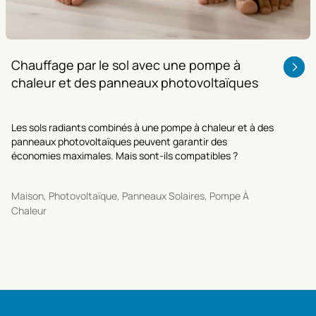
Chauffage par le sol avec une pompe à
chaleur et des panneaux photovoltaïques
Les sols radiants combinés à une pompe à chaleur et à des
panneaux photovoltaïques peuvent garantir des
économies maximales. Mais sont-ils compatibles ?
Maison, Photovoltaïque, Panneaux Solaires, Pompe À
Chaleur