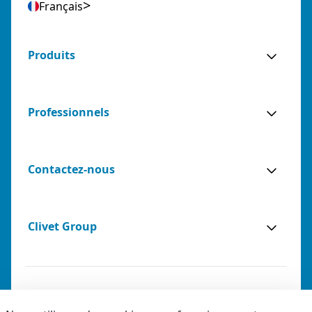
Français
Produits
Professionnels
Contactez-nous
Clivet Group
Notes légales