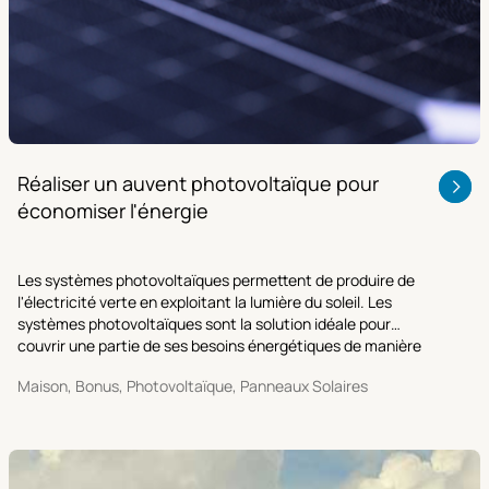
Réaliser un auvent photovoltaïque pour
économiser l'énergie
Les systèmes photovoltaïques permettent de produire de
l'électricité verte en exploitant la lumière du soleil. Les
systèmes photovoltaïques sont la solution idéale pour
couvrir une partie de ses besoins énergétiques de manière
durable.
Maison, Bonus, Photovoltaïque, Panneaux Solaires