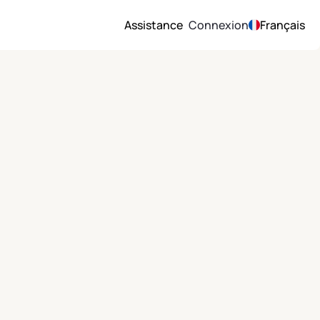
Assistance
Connexion
Français