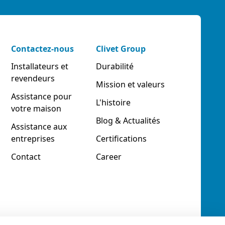
Contactez-nous
Clivet Group
Installateurs et
Durabilité
revendeurs
Mission et valeurs
Assistance pour
L'histoire
votre maison
Blog & Actualités
Assistance aux
entreprises
Certifications
Contact
Career