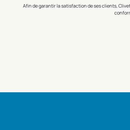
Afin de garantir la satisfaction de ses clients, Cliv
conform