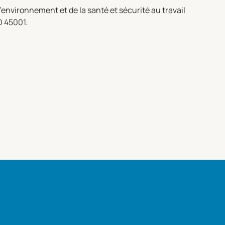
 l'environnement et de la santé et sécurité au travail
O 45001.