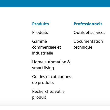
Produits
Professionnels
Produits
Outils et services
Gamme
Documentation
commerciale et
technique
industrielle
Home automation &
smart living
Guides et catalogues
de produits
Recherchez votre
produit