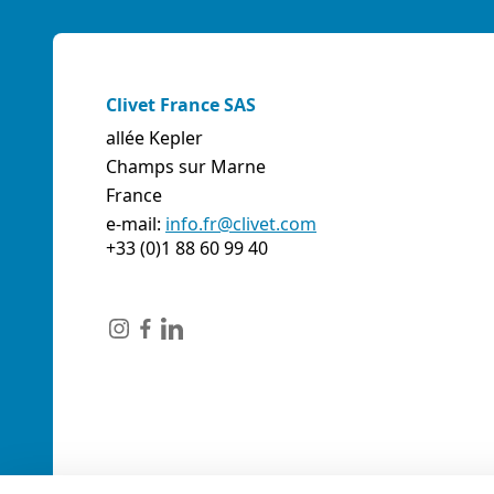
Clivet France SAS
allée Kepler
Champs sur Marne
France
e-mail:
info.fr@clivet.com
+33 (0)1 88 60 99 40