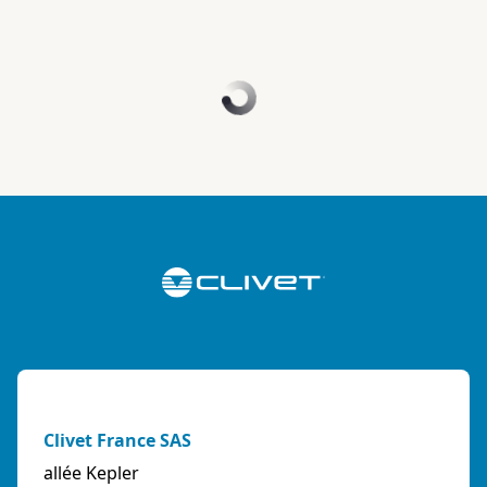
Clivet France SAS
allée Kepler