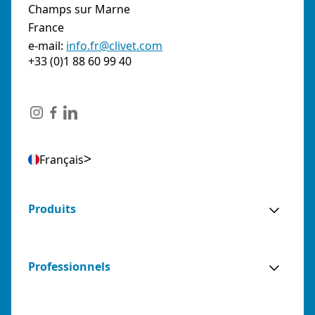
Champs sur Marne
France
e-mail:
info.fr@clivet.com
+33 (0)1 88 60 99 40
Français
Produits
Professionnels